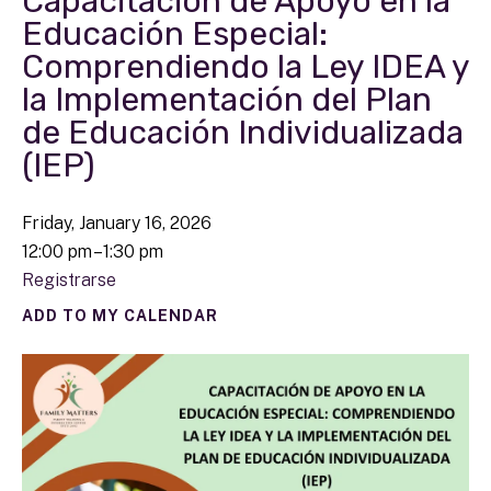
Capacitación de Apoyo en la
Educación Especial:
Comprendiendo la Ley IDEA y
la Implementación del Plan
de Educación Individualizada
(IEP)
Friday, January 16, 2026
12:00 pm
1:30 pm
Registrarse
ADD TO MY CALENDAR