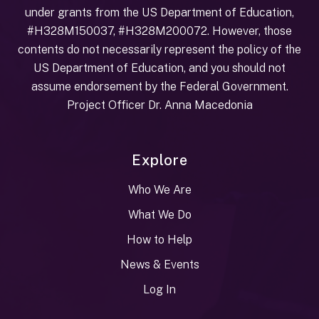
under grants from the US Department of Education,
#H328M150037, #H328M200072. However, those
contents do not necessarily represent the policy of the
US Department of Education, and you should not
assume endorsement by the Federal Government.
Project Officer Dr. Anna Macedonia
Explore
Who We Are
What We Do
How to Help
News & Events
Log In