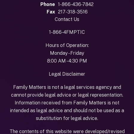
Phone
1-866-436-7842
Fax
217-318-3516
Contact Us
1-866-4FMPTIC
Hours of Operation:
Monday - Friday
8:00 AM - 4:30 PM
Legal Disclaimer
Family Matters is not a legal services agency and
cannot provide legal advice or legal representation.
Information received from Family Matters is not
intended as legal advice and should not be used as a
substitution for legal advice.
The contents of this website were developed/revised