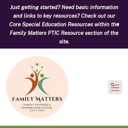
Just getting started? Need basic information
and links to key resources? Check out our
Core Special Education Resources within the
alert
Family Matters PTIC Resource section of the
site.
MEN