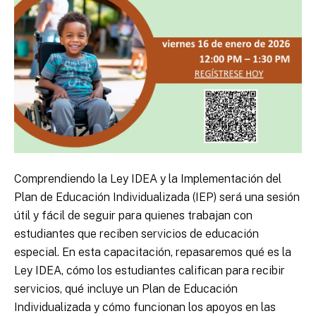
Comprendiendo la Ley IDEA y la Implementación del
Plan de Educación Individualizada (IEP) será una sesión
útil y fácil de seguir para quienes trabajan con
estudiantes que reciben servicios de educación
especial. En esta capacitación, repasaremos qué es la
Ley IDEA, cómo los estudiantes califican para recibir
servicios, qué incluye un Plan de Educación
Individualizada y cómo funcionan los apoyos en las