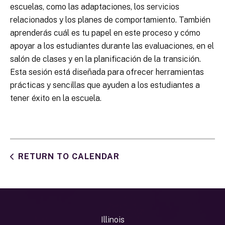
escuelas, como las adaptaciones, los servicios
relacionados y los planes de comportamiento. También
aprenderás cuál es tu papel en este proceso y cómo
apoyar a los estudiantes durante las evaluaciones, en el
salón de clases y en la planificación de la transición.
Esta sesión está diseñada para ofrecer herramientas
prácticas y sencillas que ayuden a los estudiantes a
tener éxito en la escuela.
RETURN TO CALENDAR
Illinois